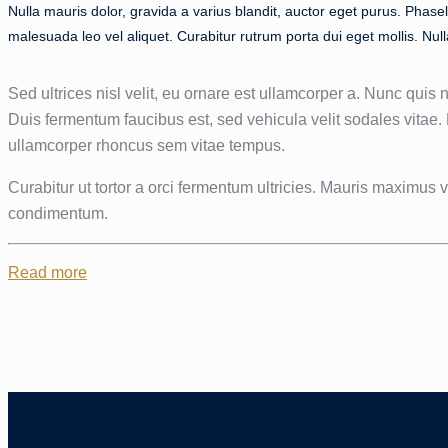
Nulla mauris dolor, gravida a varius blandit, auctor eget purus. Phasel
malesuada leo vel aliquet. Curabitur rutrum porta dui eget mollis. Nulla
Sed ultrices nisl velit, eu ornare est ullamcorper a. Nunc quis n
Duis fermentum faucibus est, sed vehicula velit sodales vitae.
ullamcorper rhoncus sem vitae tempus.
Curabitur ut tortor a orci fermentum ultricies. Mauris maximus 
condimentum.
Read more