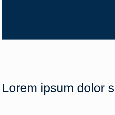
Lorem ipsum dolor si