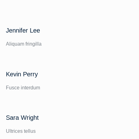
Jennifer Lee
Aliquam fringilla
Kevin Perry
Fusce interdum
Sara Wright
Ultrices tellus