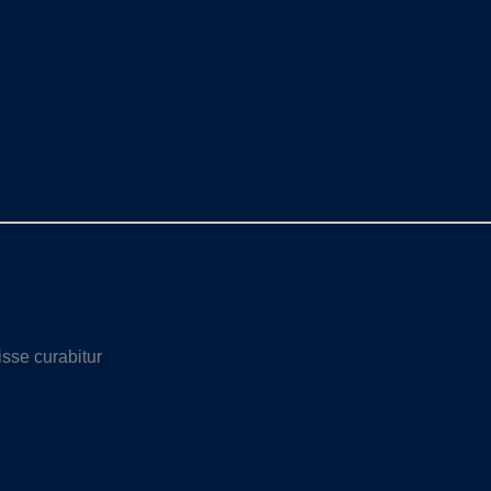
sse curabitur