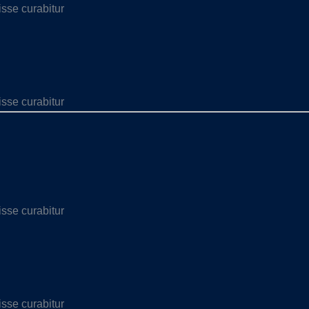
sse curabitur
sse curabitur
sse curabitur
sse curabitur