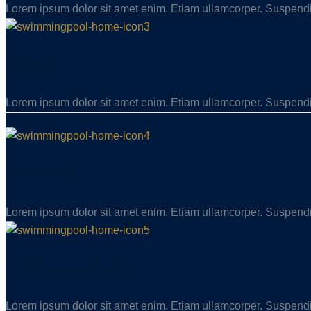
Lorem ipsum dolor sit amet enim. Etiam ullamcorper. Suspendi
Showers
Lorem ipsum dolor sit amet enim. Etiam ullamcorper. Suspendi
Watchman
Lorem ipsum dolor sit amet enim. Etiam ullamcorper. Suspendi
Learning equipment
Lorem ipsum dolor sit amet enim. Etiam ullamcorper. Suspendi