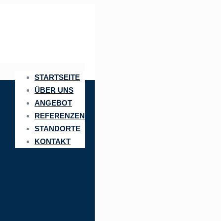
STARTSEITE
ÜBER UNS
ANGEBOT
REFERENZEN
STANDORTE
KONTAKT