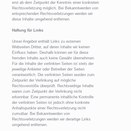
erst ab dem Zeitpunkt der Kenntnis einer konkreten
Rechtsverletzung möglich. Bei Bekanntwerden von
entsprechenden Rechtsverletzungen werden wir
diese Inhalte umgehend entfernen.
Haftung für Links
Unser Angebot enthält Links zu externen
Webseiten Dritter, auf deren Inhalte wir keinen
Einfluss haben. Deshalb können wir für diese
fremden Inhalte auch keine Gewähr übernehmen.
Für die Inhalte der verlinkten Seiten ist stets der
jeweilige Anbieter oder Betreiber der Seiten
verantwortlich. Die verlinkten Seiten wurden zum
Zeitpunkt der Verlinkung auf mögliche
Rechtsverstöße überprüft. Rechtswidrige Inhalte
waren zum Zeitpunkt der Verlinkung nicht
erkennbar. Eine permanente inhaltliche Kontrolle
der verlinkten Seiten ist jedoch ohne konkrete
Anhaltspunkte einer Rechtsverletzung nicht
zumutbar. Bei Bekanntwerden von
Rechtsverletzungen werden wir derartige Links
umgehend entfernen.