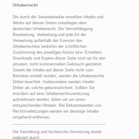
Urheberrecht
Die durch die Seitenbetreiber erstellten Inhalte und
Werke auf diesen Seiten unterliegen dem
deutschen Urheberrecht. Die Vervielfältigung,
Bearbeitung, Verbreitung und jede Art der
Verwertung außerhalb der Grenzen des
Urheberrechtes bedürfen der schriftlichen
Zustimmung des jeweiligen Autors bzw. Erstellers.
Downloads und Kopien dieser Seite sind nur für den
privaten, nicht kommerziellen Gebrauch gestattet.
Soweit die Inhalte auf dieser Seite nicht vom
Betreiber erstellt wurden, werden die Urheberrechte
Dritter beachtet. Insbesondere werden Inhalte
Dritter als solche gekennzeichnet. Sollten Sie
trotzdem auf eine Urheberrechtsverletzung
aufmerksam werden, bitten wir um einen
entsprechenden Hinweis. Bei Bekanntwerden von
Rechtsverletzungen werden wir derartige Inhalte
umgehend entfernen.
Die Gestaltung und technische Umsetzung wurde
realisiert durch: