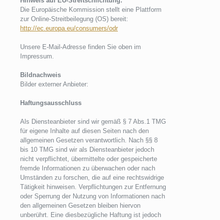
Hinweis auf EU-Streitschlichtung:
Die Europäische Kommission stellt eine Plattform
zur Online-Streitbeilegung (OS) bereit:
http://ec.europa.eu/consumers/odr
Unsere E-Mail-Adresse finden Sie oben im
Impressum.
Bildnachweis
Bilder externer Anbieter:
Haftungsausschluss
Als Diensteanbieter sind wir gemäß § 7 Abs.1 TMG
für eigene Inhalte auf diesen Seiten nach den
allgemeinen Gesetzen verantwortlich. Nach §§ 8
bis 10 TMG sind wir als Diensteanbieter jedoch
nicht verpflichtet, übermittelte oder gespeicherte
fremde Informationen zu überwachen oder nach
Umständen zu forschen, die auf eine rechtswidrige
Tätigkeit hinweisen. Verpflichtungen zur Entfernung
oder Sperrung der Nutzung von Informationen nach
den allgemeinen Gesetzen bleiben hiervon
unberührt. Eine diesbezügliche Haftung ist jedoch