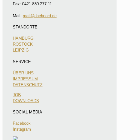
Fax: 0421 830 277 11
Mail:
mail@dachnord.de
STANDORTE
HAMBURG
ROSTOCK
LEIPZIG
SERVICE
ÜBER UNS
IMPRESSUM
DATENSCHUTZ
JOB
DOWNLOADS
SOCIAL MEDIA
Facebook
Instagram